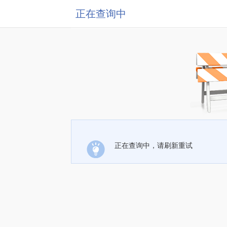
正在查询中
正在查询中，请刷新重试