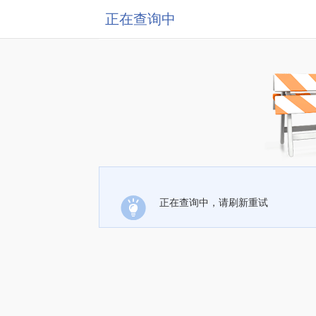
正在查询中
正在查询中，请刷新重试